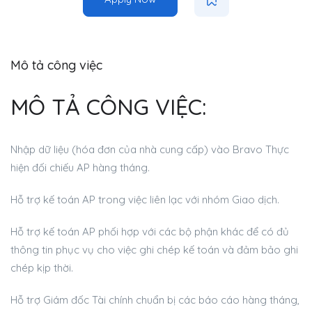
Mô tả công việc
MÔ TẢ CÔNG VIỆC:
Nhập dữ liệu (hóa đơn của nhà cung cấp) vào Bravo Thực
hiện đối chiếu AP hàng tháng.
Hỗ trợ kế toán AP trong việc liên lạc với nhóm Giao dịch.
Hỗ trợ kế toán AP phối hợp với các bộ phận khác để có đủ
thông tin phục vụ cho việc ghi chép kế toán và đảm bảo ghi
chép kịp thời.
Hỗ trợ Giám đốc Tài chính chuẩn bị các báo cáo hàng tháng,