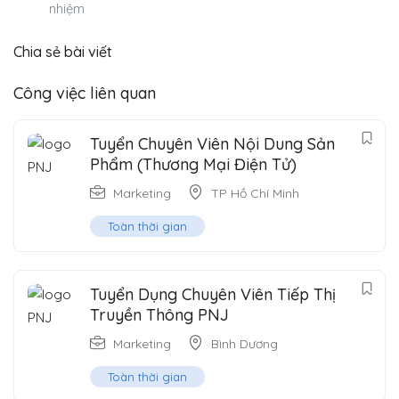
nhiệm
Chia sẻ bài viết
Công việc liên quan
Tuyển Chuyên Viên Nội Dung Sản
Phẩm (Thương Mại Điện Tử)
Marketing
TP Hồ Chí Minh
Toàn thời gian
Tuyển Dụng Chuyên Viên Tiếp Thị
Truyền Thông PNJ
Marketing
Bình Dương
Toàn thời gian