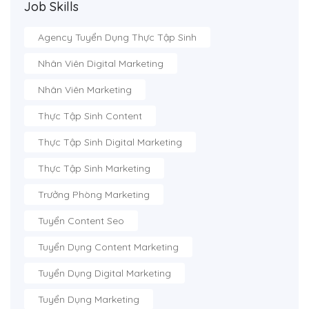
Job Skills
Agency Tuyển Dụng Thực Tập Sinh
Nhân Viên Digital Marketing
Nhân Viên Marketing
Thực Tập Sinh Content
Thực Tập Sinh Digital Marketing
Thực Tập Sinh Marketing
Trưởng Phòng Marketing
Tuyển Content Seo
Tuyển Dụng Content Marketing
Tuyển Dụng Digital Marketing
Tuyển Dụng Marketing