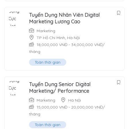
Tuyển Dụng Nhân Viên Digital
Marketing Lương Cao
Marketing
TP Hồ Chí Minh
,
Hà Nội
18,000,000
VNĐ
-
34,000,000
VNĐ
/
tháng
Toàn thời gian
Tuyển Dụng Senior Digital
Marketing/ Performance
Marketing
Hà Nội
15,000,000
VNĐ
-
20,000,000
VNĐ
/
tháng
Toàn thời gian