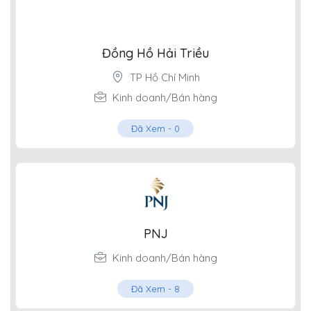
Đồng Hồ Hải Triều
TP Hồ Chí Minh
Kinh doanh/Bán hàng
Đã Xem -
0
PNJ
Kinh doanh/Bán hàng
Đã Xem -
8