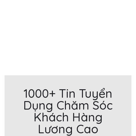
1000+ Tin Tuyển
Dụng Chăm Sóc
Khách Hàng
Lương Cao