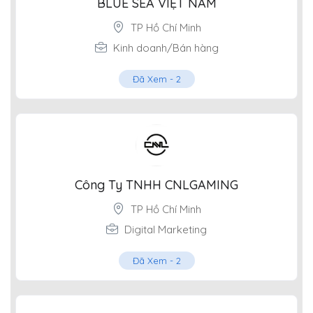
BLUE SEA VIỆT NAM
TP Hồ Chí Minh
Kinh doanh/Bán hàng
Đã Xem -
2
Công Ty TNHH CNLGAMING
TP Hồ Chí Minh
Digital Marketing
Đã Xem -
2