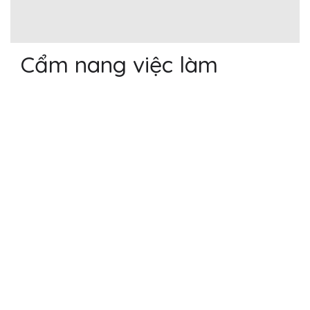
Cẩm nang việc làm