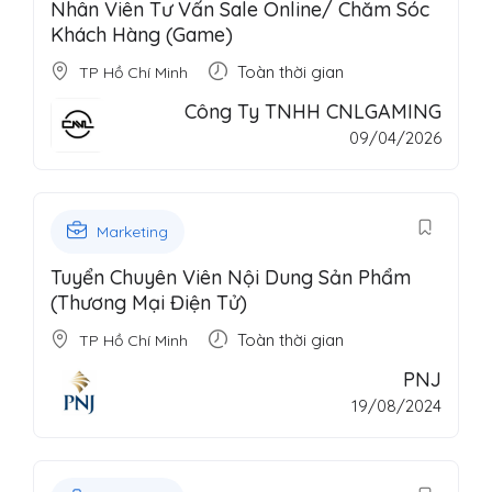
Nhân Viên Tư Vấn Sale Online/ Chăm Sóc
Khách Hàng (Game)
Toàn thời gian
TP Hồ Chí Minh
Công Ty TNHH CNLGAMING
09/04/2026
Marketing
Tuyển Chuyên Viên Nội Dung Sản Phẩm
(Thương Mại Điện Tử)
Toàn thời gian
TP Hồ Chí Minh
PNJ
19/08/2024