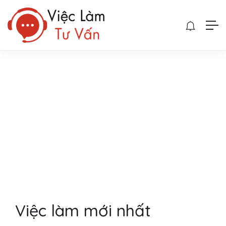
Việc làm mới nhất