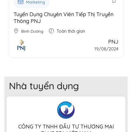
Marketing
Tuyển Dụng Chuyên Viên Tiếp Thị Truyền
Thông PNJ
Toàn thời gian
Bình Dương
PNJ
19/08/2024
Nhà tuyển dụng
CÔNG TY TNHH ĐẦU TƯ THƯƠNG MẠI