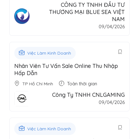
CÔNG TY TNHH ĐẦU TƯ
THƯƠNG MẠI BLUE SEA VIỆT
NAM
09/04/2026
Việc Làm Kinh Doanh
Nhân Viên Tư Vấn Sale Online Thu Nhập
Hấp Dẫn
Toàn thời gian
TP Hồ Chí Minh
Công Ty TNHH CNLGAMING
09/04/2026
Việc Làm Kinh Doanh