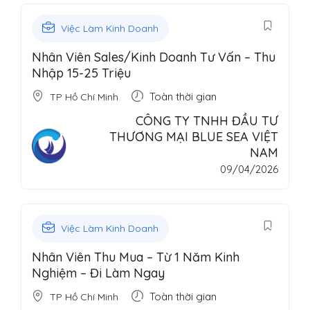
Việc Làm Kinh Doanh
Nhân Viên Sales/Kinh Doanh Tư Vấn – Thu
Nhập 15-25 Triệu
Toàn thời gian
TP Hồ Chí Minh
CÔNG TY TNHH ĐẦU TƯ
THƯƠNG MẠI BLUE SEA VIỆT
NAM
09/04/2026
Việc Làm Kinh Doanh
Nhân Viên Thu Mua – Từ 1 Năm Kinh
Nghiệm – Đi Làm Ngay
Toàn thời gian
TP Hồ Chí Minh