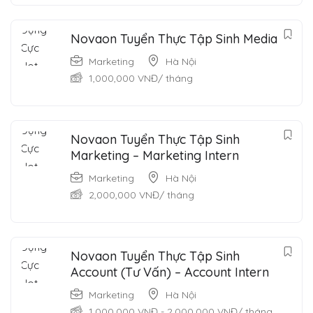
Novaon Tuyển Thực Tập Sinh Media
Marketing
Hà Nội
1,000,000
VNĐ
/ tháng
Novaon Tuyển Thực Tập Sinh
Marketing – Marketing Intern
Marketing
Hà Nội
2,000,000
VNĐ
/ tháng
Novaon Tuyển Thực Tập Sinh
Account (Tư Vấn) – Account Intern
Marketing
Hà Nội
1,000,000
VNĐ
-
2,000,000
VNĐ
/ tháng