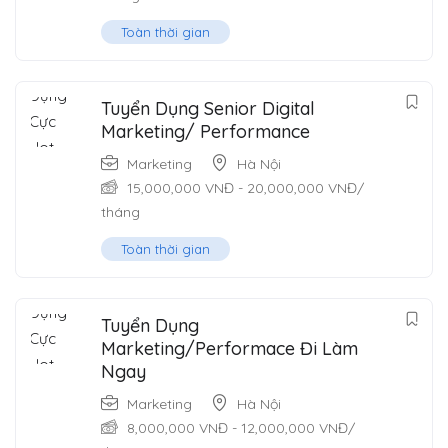
Toàn thời gian
Tuyển Dụng Senior Digital
Marketing/ Performance
Marketing
Hà Nội
15,000,000
VNĐ
-
20,000,000
VNĐ
/
tháng
Toàn thời gian
Tuyển Dụng
Marketing/Performace Đi Làm
Ngay
Marketing
Hà Nội
8,000,000
VNĐ
-
12,000,000
VNĐ
/