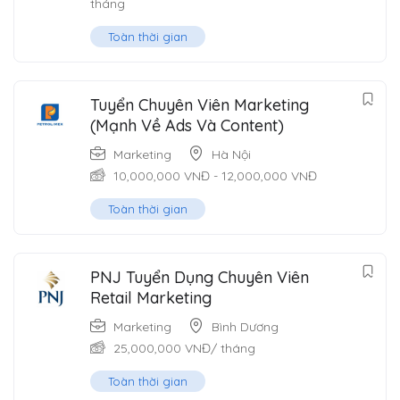
tháng
Toàn thời gian
Tuyển Chuyên Viên Marketing
(Mạnh Về Ads Và Content)
Marketing
Hà Nội
10,000,000
VNĐ
-
12,000,000
VNĐ
Toàn thời gian
PNJ Tuyển Dụng Chuyên Viên
Retail Marketing
Marketing
Bình Dương
25,000,000
VNĐ
/ tháng
Toàn thời gian