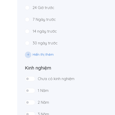
24 Giờ trước
7 Ngày trước
14 ngày trước
30 ngày trước
Hiển thị thêm
Kinh nghiệm
Chưa có kinh nghiệm
1 Năm
2 Năm
3 Năm