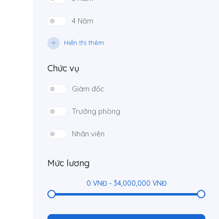
4 Năm
Hiển thị thêm
Chức vụ
Giám đốc
Trưởng phòng
Nhân viên
Mức lương
0
VNĐ
-
34,000,000
VNĐ