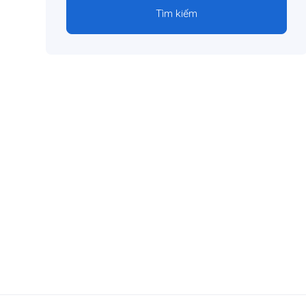
Tìm kiếm