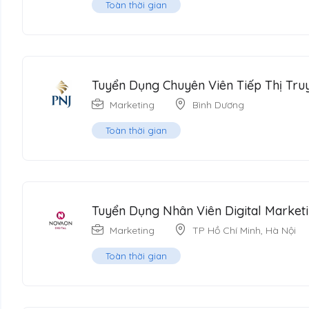
Toàn thời gian
Tuyển Dụng Chuyên Viên Tiếp Thị Tr
Marketing
Bình Dương
Toàn thời gian
Tuyển Dụng Nhân Viên Digital Market
Marketing
TP Hồ Chí Minh
,
Hà Nội
Toàn thời gian