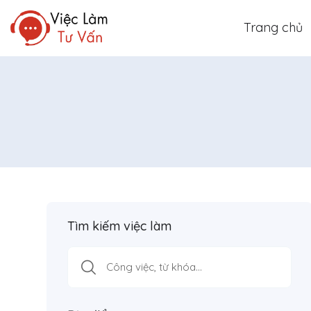
Trang chủ
Tìm kiếm việc làm