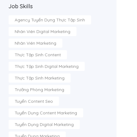
Job Skills
Agency Tuyển Dụng Thực Tập Sinh
Nhân Viên Digital Marketing
Nhân Viên Marketing
Thực Tập Sinh Content
Thực Tập Sinh Digital Marketing
Thực Tập Sinh Marketing
Trưởng Phòng Marketing
Tuyển Content Seo
Tuyển Dụng Content Marketing
Tuyển Dụng Digital Marketing
Tuyển Dụng Marketing