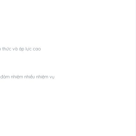
 thức và áp lực cao
 đảm nhiệm nhiều nhiệm vụ