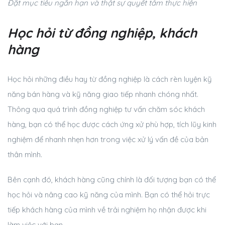
Đặt mục tiêu ngắn hạn và thật sự quyết tâm thực hiện
Học hỏi từ đồng nghiệp, khách
hàng
Học hỏi những điều hay từ đồng nghiệp là cách rèn luyện kỹ
năng bán hàng và kỹ năng giao tiếp nhanh chóng nhất.
Thông qua quá trình đồng nghiệp tư vấn chăm sóc khách
hàng, bạn có thể học được cách ứng xử phù hợp, tích lũy kinh
nghiệm để nhanh nhẹn hơn trong việc xử lý vấn đề của bản
thân mình.
Bên cạnh đó, khách hàng cũng chính là đối tượng bạn có thể
học hỏi và nâng cao kỹ năng của mình. Bạn có thể hỏi trực
tiếp khách hàng của mình về trải nghiệm họ nhận được khi
làm việc với bạn.