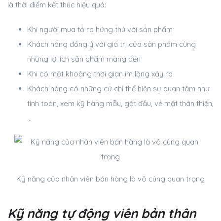
là thời điểm kết thúc hiệu quả:
Khi người mua tỏ ra hứng thú với sản phẩm
Khách hàng đồng ý với giá trị của sản phẩm cùng
những lợi ích sản phẩm mang đến
Khi có một khoảng thời gian im lặng xảy ra
Khách hàng có những cử chỉ thể hiện sự quan tâm như
tính toán, xem kỹ hàng mẫu, gật đầu, vẻ mặt thân thiện,
…
Kỹ năng của nhân viên bán hàng là vô cùng quan trọng
Kỹ năng tự động viên bản thân