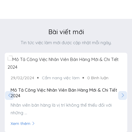
Bài viết mới
Tin tức việc làm mới được cập nhật mỗi ngày.
29/02/2024
Cẩm nang việc làm
0 Bình luận
Mô Tả Công Việc Nhân Viên Bán Hàng Mới & Chi Tiết
2024
Nhân viên bán hàng là vị trí không thể thiếu đối với
những ...
Xem thêm