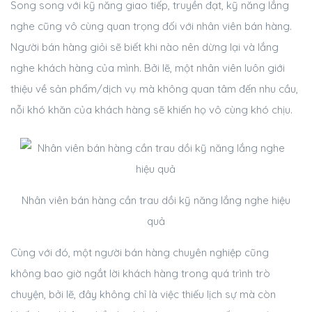
Song song với kỹ năng giao tiếp, truyền đạt, kỹ năng lắng
nghe cũng vô cùng quan trọng đối với nhân viên bán hàng.
Người bán hàng giỏi sẽ biết khi nào nên dừng lại và lắng
nghe khách hàng của mình. Bởi lẽ, một nhân viên luôn giới
thiệu về sản phẩm/dịch vụ mà không quan tâm đến nhu cầu,
nỗi khó khăn của khách hàng sẽ khiến họ vô cùng khó chịu.
Nhân viên bán hàng cần trau dồi kỹ năng lắng nghe hiệu
quả
Cùng với đó, một người bán hàng chuyên nghiệp cũng
không bao giờ ngắt lời khách hàng trong quá trình trò
chuyện, bởi lẽ, đây không chỉ là việc thiếu lịch sự mà còn