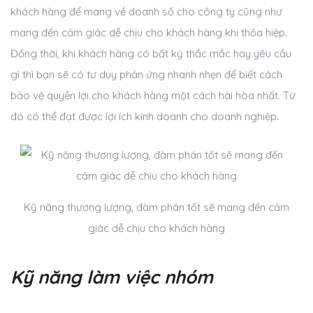
khách hàng để mang về doanh số cho công ty cũng như
mang đến cảm giác dễ chịu cho khách hàng khi thỏa hiệp.
Đồng thời, khi khách hàng có bất kỳ thắc mắc hay yêu cầu
gì thì bạn sẽ có tư duy phản ứng nhanh nhẹn để biết cách
bảo vệ quyền lợi cho khách hàng một cách hài hòa nhất. Từ
đó có thể đạt được lợi ích kinh doanh cho doanh nghiệp.
Kỹ năng thương lượng, đàm phán tốt sẽ mang đến cảm
giác dễ chịu cho khách hàng
Kỹ năng làm việc nhóm