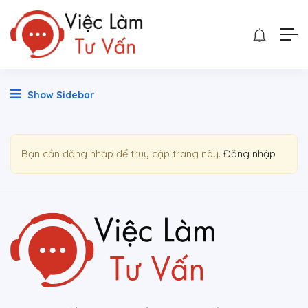
Show Sidebar
Bạn cần đăng nhập để truy cập trang này.
Đăng nhập