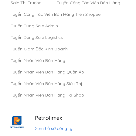
Sale Thị Trường
Tuyển Cộng Tác Viên Bán Hàng
Tuyển Cộng Tác Viên Bán Hàng Trên Shopee
Tuyển Dụng Sale Admin
Tuyển Dụng Sale Logistics
Tuyển Giám Đốc Kinh Doanh
Tuyển Nhân Viên Bán Hàng
Tuyển Nhân Viên Bán Hàng Quần Áo
Tuyển Nhân Viên Bán Hàng Siêu Thị
Tuyển Nhân Viên Bán Hàng Tại Shop
Petrolimex
Xem hồ sơ công ty