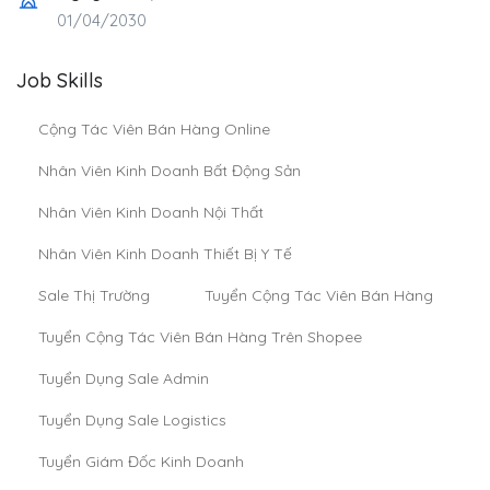
01/04/2030
Job Skills
Cộng Tác Viên Bán Hàng Online
Nhân Viên Kinh Doanh Bất Động Sản
Nhân Viên Kinh Doanh Nội Thất
Nhân Viên Kinh Doanh Thiết Bị Y Tế
Sale Thị Trường
Tuyển Cộng Tác Viên Bán Hàng
Tuyển Cộng Tác Viên Bán Hàng Trên Shopee
Tuyển Dụng Sale Admin
Tuyển Dụng Sale Logistics
Tuyển Giám Đốc Kinh Doanh