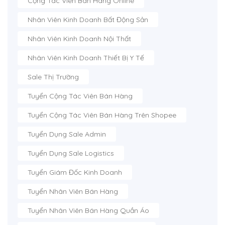
Cộng Tác Viên Bán Hàng Online
Nhân Viên Kinh Doanh Bất Động Sản
Nhân Viên Kinh Doanh Nội Thất
Nhân Viên Kinh Doanh Thiết Bị Y Tế
Sale Thị Trường
Tuyển Cộng Tác Viên Bán Hàng
Tuyển Cộng Tác Viên Bán Hàng Trên Shopee
Tuyển Dụng Sale Admin
Tuyển Dụng Sale Logistics
Tuyển Giám Đốc Kinh Doanh
Tuyển Nhân Viên Bán Hàng
Tuyển Nhân Viên Bán Hàng Quần Áo