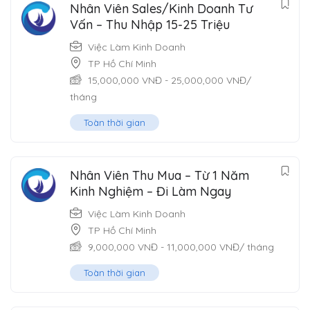
Nhân Viên Sales/Kinh Doanh Tư
Vấn – Thu Nhập 15-25 Triệu
Việc Làm Kinh Doanh
TP Hồ Chí Minh
15,000,000
VNĐ
-
25,000,000
VNĐ
/
tháng
Toàn thời gian
Nhân Viên Thu Mua – Từ 1 Năm
Kinh Nghiệm – Đi Làm Ngay
Việc Làm Kinh Doanh
TP Hồ Chí Minh
9,000,000
VNĐ
-
11,000,000
VNĐ
/ tháng
Toàn thời gian