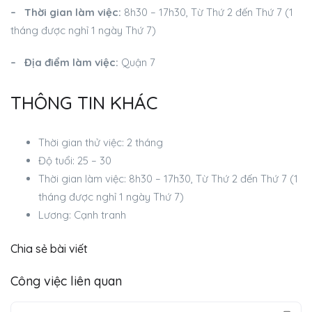
– Thời gian làm việc:
8h30 – 17h30, Từ Thứ 2 đến Thứ 7 (1
tháng được nghỉ 1 ngày Thứ 7)
– Địa điểm làm việc:
Quận 7
THÔNG TIN KHÁC
Thời gian thử việc: 2 tháng
Độ tuổi: 25 – 30
Thời gian làm việc: 8h30 – 17h30, Từ Thứ 2 đến Thứ 7 (1
tháng được nghỉ 1 ngày Thứ 7)
Lương: Cạnh tranh
Chia sẻ bài viết
Công việc liên quan