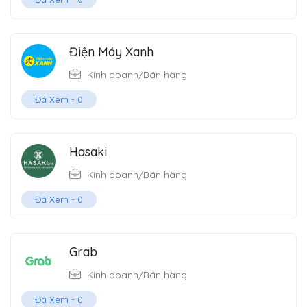
Điện Máy Xanh
Kinh doanh/Bán hàng
Đã Xem -
0
Hasaki
Kinh doanh/Bán hàng
Đã Xem -
0
Grab
Kinh doanh/Bán hàng
Đã Xem -
0