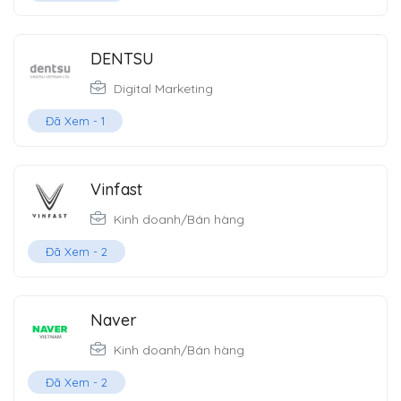
DENTSU
Digital Marketing
Đã Xem -
1
Vinfast
Kinh doanh/Bán hàng
Đã Xem -
2
Naver
Kinh doanh/Bán hàng
Đã Xem -
2