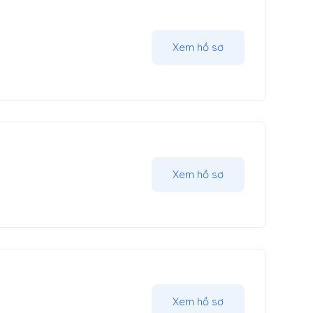
Xem hồ sơ
Xem hồ sơ
Xem hồ sơ