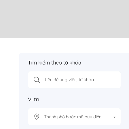
Tìm kiếm theo từ khóa
Vị trí
Thành phố hoặc mã bưu điện