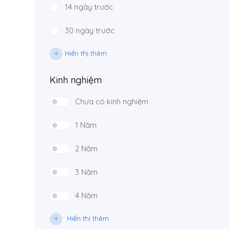
14 ngày trước
30 ngày trước
Hiển thị thêm
Kinh nghiệm
Chưa có kinh nghiệm
1 Năm
2 Năm
3 Năm
4 Năm
Hiển thị thêm