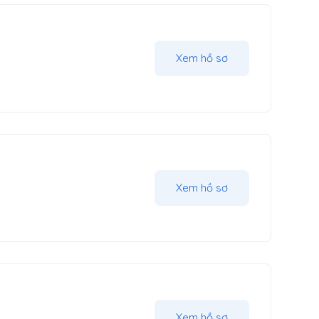
Xem hồ sơ
Xem hồ sơ
Xem hồ sơ