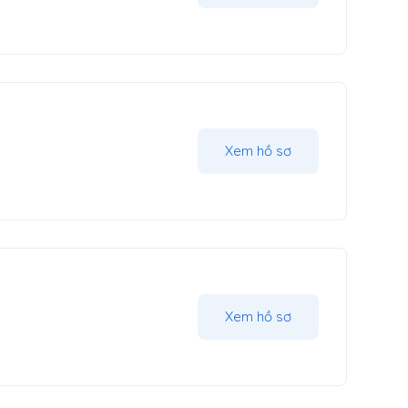
Xem hồ sơ
Xem hồ sơ