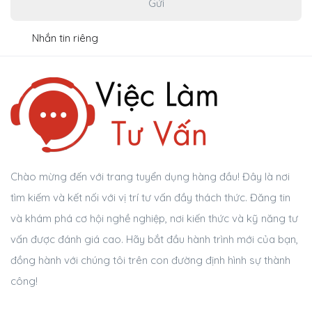
Gửi
Nhắn tin riêng
Chào mừng đến với trang tuyển dụng hàng đầu! Đây là nơi
tìm kiếm và kết nối với vị trí tư vấn đầy thách thức. Đăng tin
và khám phá cơ hội nghề nghiệp, nơi kiến thức và kỹ năng tư
vấn được đánh giá cao. Hãy bắt đầu hành trình mới của bạn,
đồng hành với chúng tôi trên con đường định hình sự thành
công!