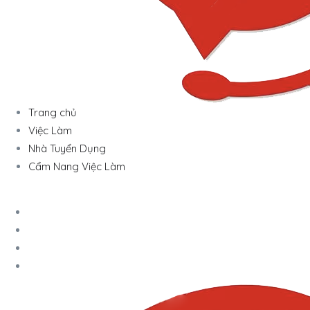
Trang chủ
Việc Làm
Nhà Tuyển Dụng
Cẩm Nang Việc Làm