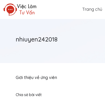
Trang chủ
nhiuyen242018
Giới thiệu về ứng viên
Chia sẻ bài viết