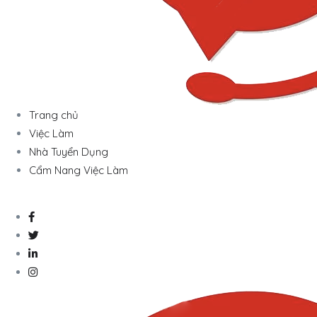
Trang chủ
Việc Làm
Nhà Tuyển Dụng
Cẩm Nang Việc Làm