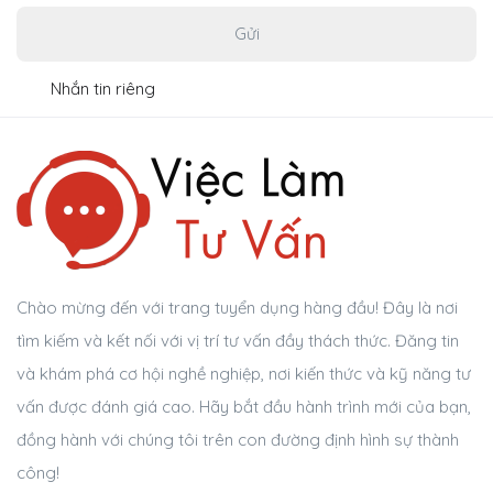
Gửi
Nhắn tin riêng
Chào mừng đến với trang tuyển dụng hàng đầu! Đây là nơi
tìm kiếm và kết nối với vị trí tư vấn đầy thách thức. Đăng tin
và khám phá cơ hội nghề nghiệp, nơi kiến thức và kỹ năng tư
vấn được đánh giá cao. Hãy bắt đầu hành trình mới của bạn,
đồng hành với chúng tôi trên con đường định hình sự thành
công!