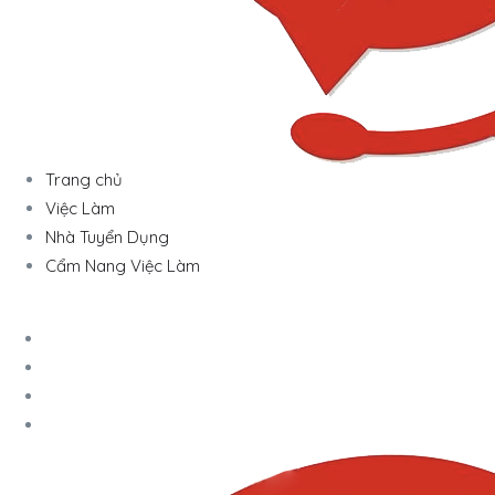
Trang chủ
Việc Làm
Nhà Tuyển Dụng
Cẩm Nang Việc Làm