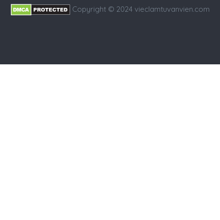
Copyright © 2024 vieclamtuvanvien.com