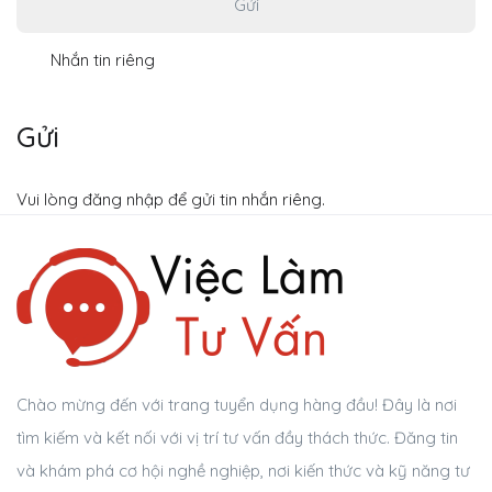
Gửi
Nhắn tin riêng
Gửi
Vui lòng đăng nhập để gửi tin nhắn riêng.
Chào mừng đến với trang tuyển dụng hàng đầu! Đây là nơi
tìm kiếm và kết nối với vị trí tư vấn đầy thách thức. Đăng tin
và khám phá cơ hội nghề nghiệp, nơi kiến thức và kỹ năng tư